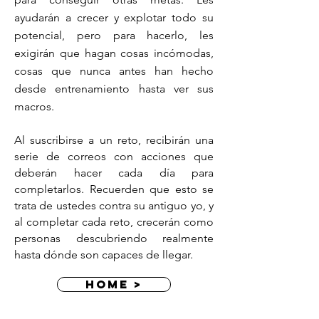
ayudarán a crecer y explotar todo su
potencial, pero para hacerlo, les
exigirán que hagan cosas incómodas,
cosas que nunca antes han hecho
desde entrenamiento hasta ver sus
macros.
Al suscribirse a un reto, recibirán una
serie de correos con acciones que
deberán hacer cada día para
completarlos. Recuerden que esto se
trata de ustedes contra su antiguo yo, y
al completar cada reto, crecerán como
personas descubriendo realmente
hasta dónde son capaces de llegar.
home >