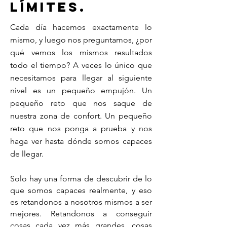
límites.
Cada día hacemos exactamente lo
mismo, y luego nos preguntamos, ¿por
qué vemos los mismos resultados
todo el tiempo? A veces lo único que
necesitamos para llegar al siguiente
nivel es un pequeño empujón. Un
pequeño reto que nos saque de
nuestra zona de confort. Un pequeño
reto que nos ponga a prueba y nos
haga ver hasta dónde somos capaces
de llegar.
Solo hay una forma de descubrir de lo
que somos capaces realmente, y eso
es retandonos a nosotros mismos a ser
mejores. Retandonos a conseguir
cosas cada vez más grandes, cosas