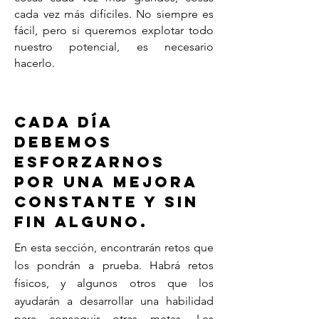
cada vez más difíciles. No siempre es
fácil, pero si queremos explotar todo
nuestro potencial, es necesario
hacerlo.
Cada día
debemos
esforzarnos
por una mejora
constante y sin
fin alguno.
En esta sección, encontrarán retos que
los pondrán a prueba. Habrá retos
físicos, y algunos otros que los
ayudarán a desarrollar una habilidad
para conseguir otras metas. Les