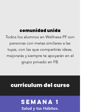
comunidad unida
Todos los alumnos en Wellness PF son
personas con metas similares a las
tuyas, con las que compartirás ideas,
mejorarás y siempre te apoyarán en el
grupo privado en FB.
curriculum del curso
semana 1
Salud y tus Hábitos.