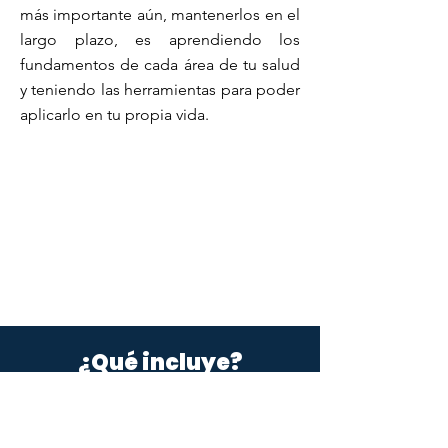
más importante aún, mantenerlos en el
largo plazo, es aprendiendo los
fundamentos de cada área de tu salud
y teniendo las herramientas para poder
aplicarlo en tu propia vida.
¿Qué incluye?