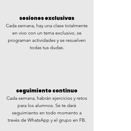
sesiones exclusivas
Cada semana, hay una clase totalmente
en vivo con un tema exclusivo, se
programan actividades y se resuelven
todas tus dudas.
seguimiento continuo
Cada semana, habrán ejercicios y retos
para los alumnos. Se te dará
seguimiento en todo momento a
través de WhatsApp y el grupo en FB.