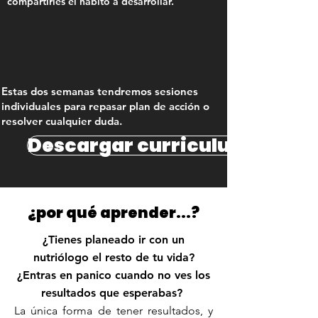
compartirles el hábito a desarrollar.
Estas dos semanas tendremos sesiones
individuales para repasar plan de acción o
resolver cualquier duda.
Descargar curriculum >
¿por qué aprender...?
¿Tienes planeado ir con un
nutriólogo el resto de tu vida?
¿Entras en panico cuando no ves los
resultados que esperabas?
La única forma de tener resultados, y