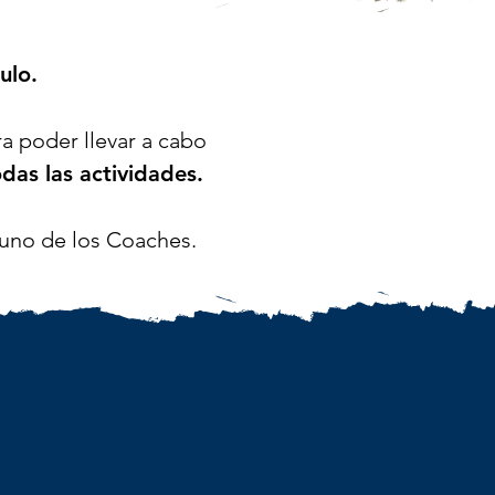
ulo.
a poder llevar a cabo
das las actividades.
uno de los Coaches.