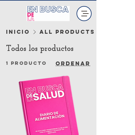
Inicio
All Products
Todos los productos
1 producto
Ordenar