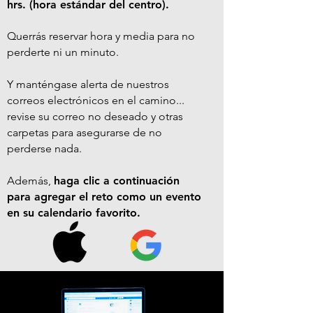
hrs. (hora estándar del centro).
Querrás reservar hora y media para no
perderte ni un minuto.
Y manténgase alerta de nuestros
correos electrónicos en el camino...
revise su correo no deseado y otras
carpetas para asegurarse de no
perderse nada.
Además,
haga clic a continuación
para agregar el reto como un evento
en su calendario favorito.