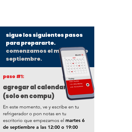
sigue los siguientes pasos
para prepararte.
comenzamos el martes 6 de
septiembre.
paso #1:
agregar al calendario
(solo en compu)
En este momento, ve y escribe en tu
refrigerador o pon notas en tu
escritorio que empezamos el
martes 6
de septiembre a las 12:00 o 19:00