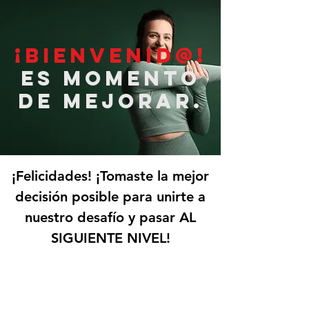
¡bienvenid@!
Es momento
de mejorar.
¡Felicidades! ¡Tomaste la mejor
decisión posible para unirte a
nuestro desafío y pasar AL
SIGUIENTE NIVEL!