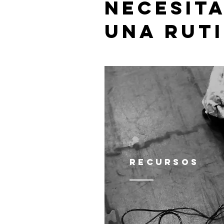
NECESIT
UNA RUTI
Recursos