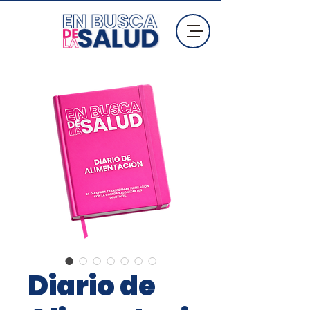
Diario de